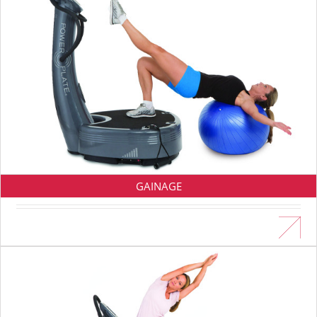
GAINAGE
En savoir plus