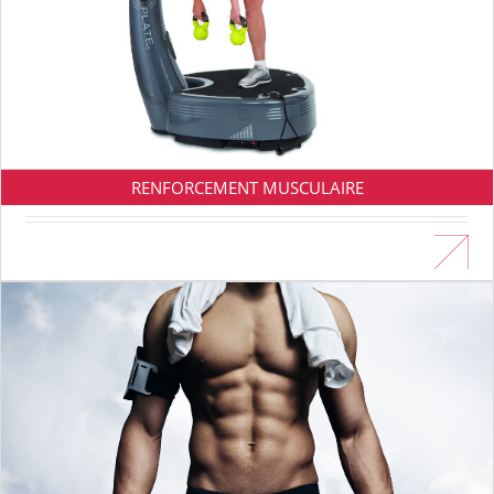
RENFORCEMENT MUSCULAIRE
En savoir plus