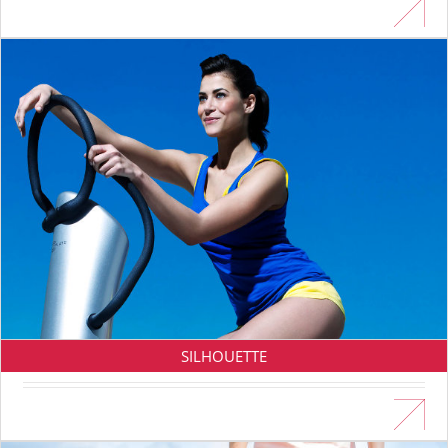
En savoir plus
SILHOUETTE
En savoir plus