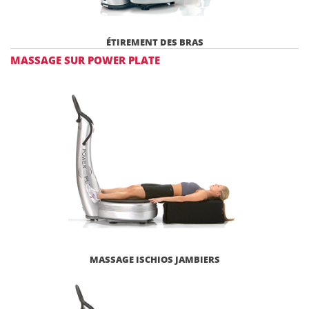
ÉTIREMENT DES BRAS
MASSAGE SUR POWER PLATE
MASSAGE ISCHIOS JAMBIERS