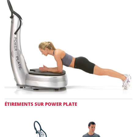
ÉTIREMENTS SUR POWER PLATE