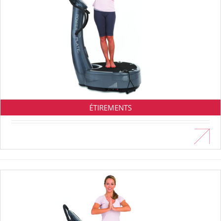
ÉTIREMENTS
En savoir plus