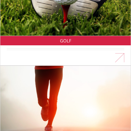
GOLF
En savoir plus