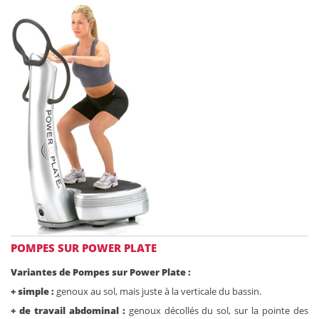
POMPES SUR POWER PLATE
Variantes de Pompes sur Power Plate :
+ simple :
genoux au sol, mais juste à la verticale du bassin.
+ de travail abdominal :
genoux décollés du sol, sur la pointe des