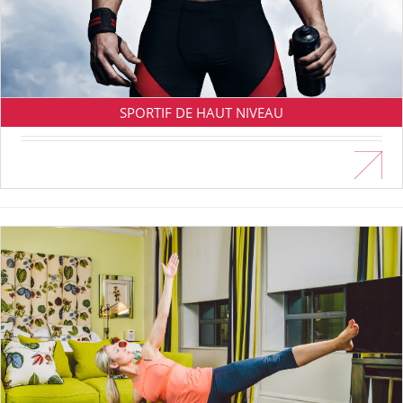
SPORTIF DE HAUT NIVEAU
En savoir plus