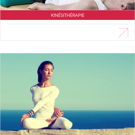
KINÉSITHÉRAPIE
En savoir plus