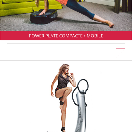
POWER PLATE COMPACTE / MOBILE
En savoir plus