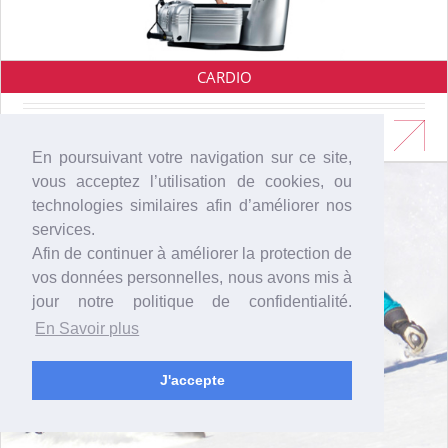
CARDIO
En savoir plus
En poursuivant votre navigation sur ce site,
vous acceptez l’utilisation de cookies, ou
technologies similaires afin d’améliorer nos
services.
Afin de continuer à améliorer la protection de
vos données personnelles, nous avons mis à
jour notre politique de confidentialité.
En Savoir plus
J'accepte