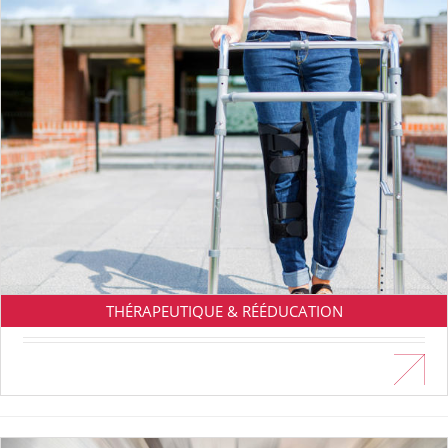
THÉRAPEUTIQUE & RÉÉDUCATION
En savoir plus