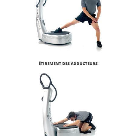
ÉTIREMENT DES ADDUCTEURS