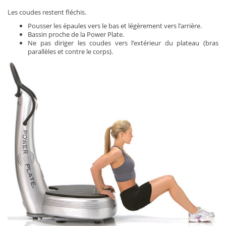
Les coudes restent fléchis.
Pousser les épaules vers le bas et légèrement vers l’arrière.
Bassin proche de la Power Plate.
Ne pas diriger les coudes vers l’extérieur du plateau (bras
parallèles et contre le corps).