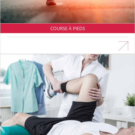
COURSE À PIEDS
En savoir plus