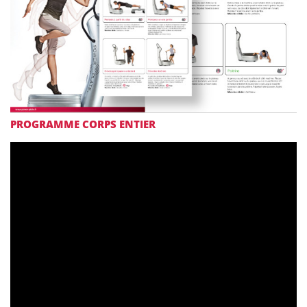
PROGRAMME CORPS ENTIER