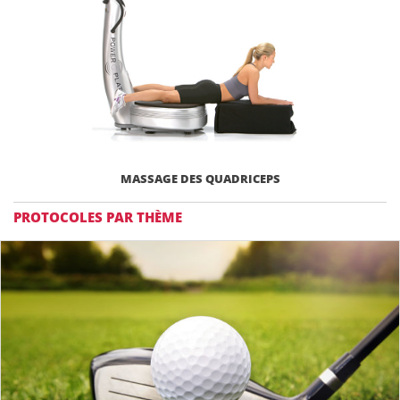
MASSAGE DES QUADRICEPS
PROTOCOLES PAR THÈME