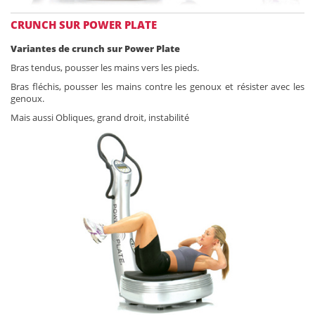
CRUNCH SUR POWER PLATE
Variantes de crunch sur Power Plate
Bras tendus, pousser les mains vers les pieds.
Bras fléchis, pousser les mains contre les genoux et résister avec les
genoux.
Mais aussi Obliques, grand droit, instabilité