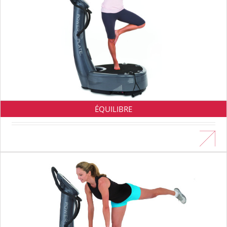
ÉQUILIBRE
En savoir plus