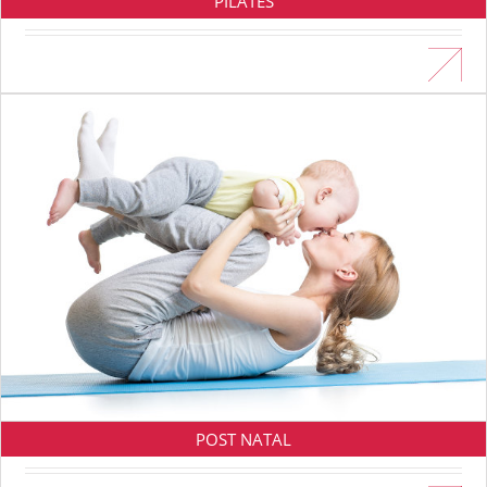
PILATES
En savoir plus
POST NATAL