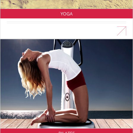
YOGA
En savoir plus