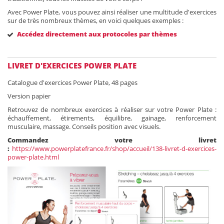
Avec Power Plate, vous pouvez ainsi réaliser une multitude d'exercices
sur de très nombreux thèmes, en voici quelques exemples :
Accédez directement aux protocoles par thèmes
LIVRET D'EXERCICES POWER PLATE
Catalogue d'exercices Power Plate, 48 pages
Version papier
Retrouvez de nombreux exercices à réaliser sur votre Power Plate :
échauffement, étirements, équilibre, gainage, renforcement
musculaire, massage. Conseils position avec visuels.
Commandez votre livret
:
https://www.powerplatefrance.fr/shop/accueil/138-livret-d-exercices-
power-plate.html