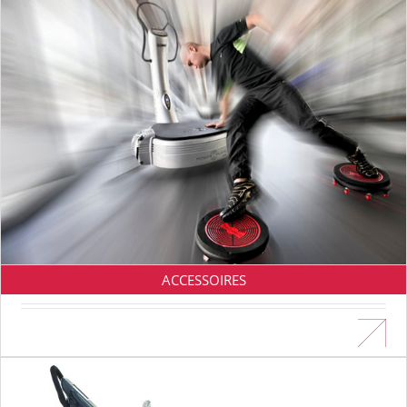
ACCESSOIRES
En savoir plus