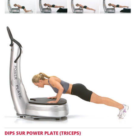
DIPS SUR POWER PLATE (TRICEPS)