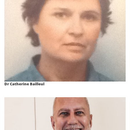
Dr Catherine Bailleul