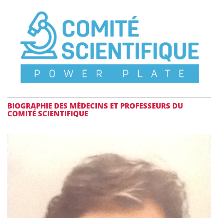
BIOGRAPHIE DES MÉDECINS ET PROFESSEURS DU
COMITÉ SCIENTIFIQUE