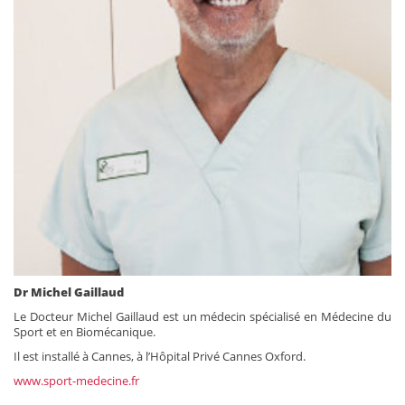
Dr Michel Gaillaud
Le Docteur Michel Gaillaud est un médecin spécialisé en Médecine du
Sport et en Biomécanique.
Il est installé à Cannes, à l’Hôpital Privé Cannes Oxford.
www.sport-medecine.fr