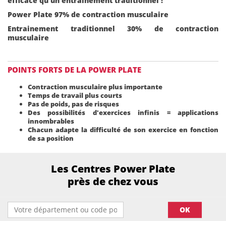
efficace qu'un entrainement traditionnel !
Power Plate 97% de contraction musculaire
Entrainement traditionnel 30% de contraction
musculaire
POINTS FORTS DE LA POWER PLATE
Contraction musculaire plus importante
Temps de travail plus courts
Pas de poids, pas de risques
Des possibilités d'exercices infinis = applications
innombrables
Chacun adapte la difficulté de son exercice en fonction
de sa position
Les Centres Power Plate
près de chez vous
OK