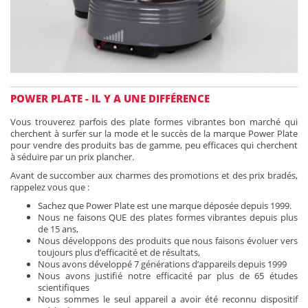
POWER PLATE - IL Y A UNE DIFFÉRENCE
Vous trouverez parfois des plate formes vibrantes bon marché qui
cherchent à surfer sur la mode et le succès de la marque Power Plate
pour vendre des produits bas de gamme, peu efficaces qui cherchent
à séduire par un prix plancher.
Avant de succomber aux charmes des promotions et des prix bradés,
rappelez vous que :
Sachez que Power Plate est une marque déposée depuis 1999.
Nous ne faisons QUE des plates formes vibrantes depuis plus
de 15 ans,
Nous développons des produits que nous faisons évoluer vers
toujours plus d’efficacité et de résultats,
Nous avons développé 7 générations d’appareils depuis 1999
Nous avons justifié notre efficacité par plus de 65 études
scientifiques
Nous sommes le seul appareil a avoir été reconnu dispositif