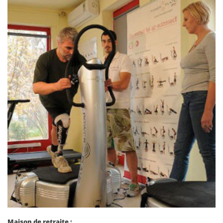
Maison de retraite :