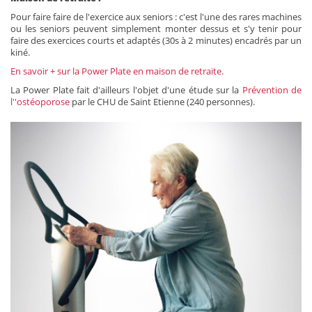
Pour faire faire de l'exercice aux seniors : c'est l'une des rares machines
ou les seniors peuvent simplement monter dessus et s'y tenir pour
faire des exercices courts et adaptés (30s à 2 minutes) encadrés par un
kiné.
En savoir + sur la Power Plate en maison de retraite.
La Power Plate fait d'ailleurs l'objet d'une étude sur la
Prévention de
l''ostéoporose
par le CHU de Saint Etienne (240 personnes).