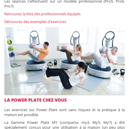
Les séances s'effectuent sur un modèle professionnel (Pro5, Pro6,
Pro7)
Retrouvez la liste des professionnels équipés
Découvrez des exemples d'exercices
LA POWER PLATE CHEZ VOUS
Les exercices sur Power Plate sont sans risques et la pratique à la
maison est possible.
La Gamme Power Plate MY (compacte, my3, My5, My7) a été
spécialement conçus pour une utilisation à la maison (un peu plus