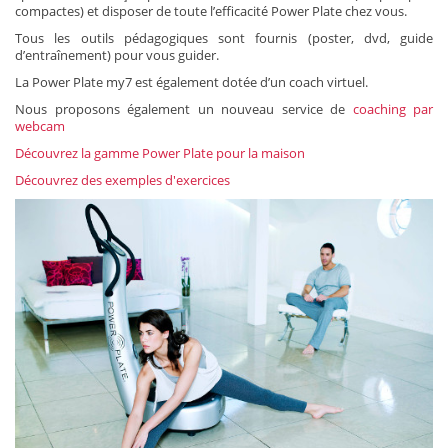
compactes) et disposer de toute l’efficacité Power Plate chez vous.
Tous les outils pédagogiques sont fournis (poster, dvd, guide
d’entraînement) pour vous guider.
La Power Plate my7 est également dotée d’un coach virtuel.
Nous proposons également un nouveau service de
coaching par
webcam
Découvrez la gamme Power Plate pour la maison
Découvrez des exemples d'exercices