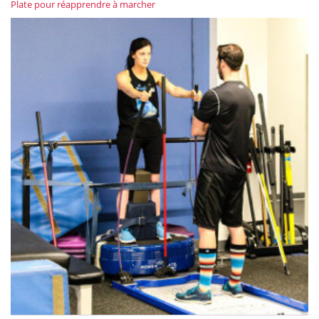
Plate pour réapprendre à marcher