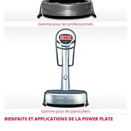
Gamme pour les professionnels
Gamme pour les particuliers
BIENFAITS ET APPLICATIONS DE LA POWER PLATE