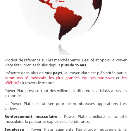
Produit de référence sur les marchés Santé, Beauté et Sport, la Power
Plate fait vibrer les foules depuis
plus de 15 ans.
Présente dans plus de
100 pays
, la Power Plate est plébiscitée par la
communauté médicale
,
les plus grandes équipes sportives
et
les
célébrités
à travers le monde.
Power Plate c’est surtout des millions d’utilisateurs satisfaits à travers
le monde.
La Power Plate est utilisée pour de nombreuses applications très
variées :
Renforcement musculaire
: Power Plate améliore la tonicité
musculaire, la puissance explosive et l'endurance.
Souplesse
: Power Plate augmente l'amplitude mouvement, la