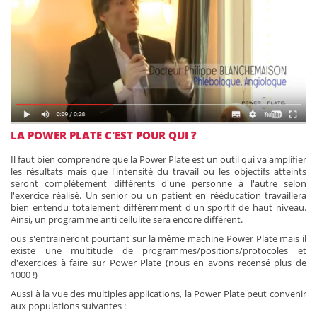
LA POWER PLATE C'EST POUR QUI ?
Il faut bien comprendre que la Power Plate est un outil qui va amplifier
les résultats mais que l'intensité du travail ou les objectifs atteints
seront complètement différents d'une personne à l'autre selon
l'exercice réalisé. Un senior ou un patient en rééducation travaillera
bien entendu totalement différemment d'un sportif de haut niveau.
Ainsi, un programme anti cellulite sera encore différent.
ous s'entraineront pourtant sur la même machine Power Plate mais il
existe une multitude de programmes/positions/protocoles et
d'exercices à faire sur Power Plate (nous en avons recensé plus de
1000 !)
Aussi à la vue des multiples applications, la Power Plate peut convenir
aux populations suivantes :