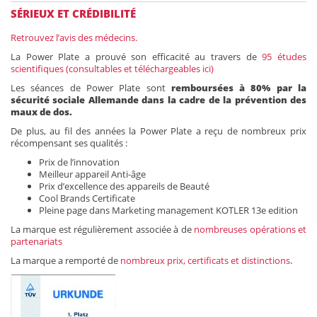
SÉRIEUX ET CRÉDIBILITÉ
Retrouvez l’avis des médecins.
La Power Plate a prouvé son efficacité au travers de
95 études
scientifiques (consultables et téléchargeables ici)
Les séances de Power Plate sont
remboursées à 80% par la
sécurité sociale Allemande dans la cadre de la prévention des
maux de dos.
De plus, au fil des années la Power Plate a reçu de nombreux prix
récompensant ses qualités :
Prix de l’innovation
Meilleur appareil Anti-âge
Prix d’excellence des appareils de Beauté
Cool Brands Certificate
Pleine page dans Marketing management KOTLER 13e edition
La marque est régulièrement associée à de
nombreuses opérations et
partenariats
La marque a remporté de
nombreux prix, certificats et distinctions
.