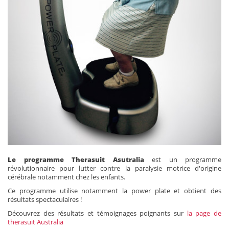
Le programme Therasuit Asutralia
est un programme
révolutionnaire pour lutter contre la paralysie motrice d'origine
cérébrale notamment chez les enfants.
Ce programme utilise notamment la power plate et obtient des
résultats spectaculaires !
Découvrez des résultats et témoignages poignants sur
la page de
therasuit Australia