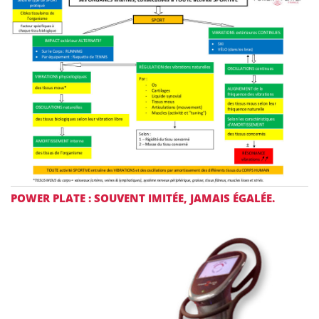
POWER PLATE : SOUVENT IMITÉE, JAMAIS ÉGALÉE.