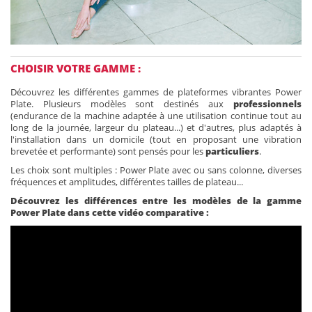
CHOISIR VOTRE GAMME :
Découvrez les différentes gammes de plateformes vibrantes Power
Plate. Plusieurs modèles sont destinés aux
professionnels
(endurance de la machine adaptée à une utilisation continue tout au
long de la journée, largeur du plateau...) et d'autres, plus adaptés à
l'installation dans un domicile (tout en proposant une vibration
brevetée et performante) sont pensés pour les
particuliers
.
Les choix sont multiples : Power Plate avec ou sans colonne, diverses
fréquences et amplitudes, différentes tailles de plateau...
Découvrez les différences entre les modèles de la gamme
Power Plate dans cette vidéo comparative :