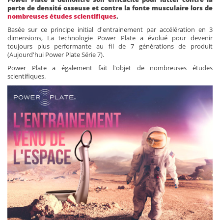
perte de densité osseuse et contre la fonte musculaire lors de
nombreuses études scientifiques
.
Basée sur ce principe initial d'entrainement par accélération en 3
dimensions, La technologie Power Plate a évolué pour devenir
toujours plus performante au fil de 7 générations de produit
(Aujourd'hui Power Plate Série 7).
Power Plate a également fait l'objet de nombreuses études
scientifiques.