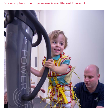
En savoir plus sur le programme Power Plate et Therasuit