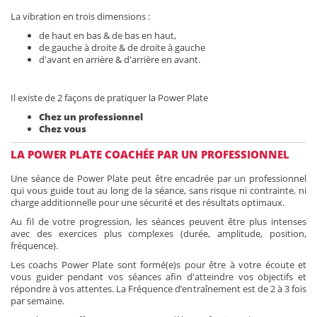
La vibration en trois dimensions :
de haut en bas & de bas en haut,
de gauche à droite & de droite à gauche
d'avant en arrière & d'arrière en avant.
Il existe de 2 façons de pratiquer la Power Plate
Chez un professionnel
Chez vous
LA POWER PLATE COACHÉE PAR UN PROFESSIONNEL
Une séance de Power Plate peut être encadrée par un professionnel
qui vous guide tout au long de la séance, sans risque ni contrainte, ni
charge additionnelle pour une sécurité et des résultats optimaux.
Au fil de votre progression, les séances peuvent être plus intenses
avec des exercices plus complexes (durée, amplitude, position,
fréquence).
Les coachs Power Plate sont formé(e)s pour être à votre écoute et
vous guider pendant vos séances afin d'atteindre vos objectifs et
répondre à vos attentes. La Fréquence d’entraînement est de 2 à 3 fois
par semaine.