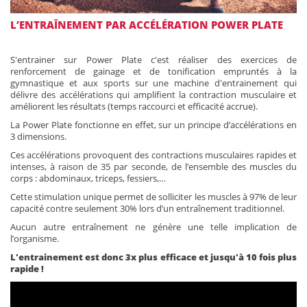
L’ENTRAÎNEMENT PAR ACCÉLÉRATION POWER PLATE
S'entrainer sur Power Plate c'est réaliser des exercices de
renforcement de gainage et de tonification empruntés à la
gymnastique et aux sports sur une machine d'entrainement qui
délivre des accélérations qui amplifient la contraction musculaire et
améliorent les résultats (temps raccourci et efficacité accrue).
La Power Plate fonctionne en effet, sur un principe d’accélérations en
3 dimensions.
Ces accélérations provoquent des contractions musculaires rapides et
intenses, à raison de 35 par seconde, de l’ensemble des muscles du
corps : abdominaux, triceps, fessiers,…
Cette stimulation unique permet de solliciter les muscles à 97% de leur
capacité contre seulement 30% lors d’un entraînement traditionnel.
Aucun autre entraînement ne génère une telle implication de
l’organisme.
L'entrainement est donc 3x plus efficace et jusqu'à 10 fois plus
rapide !