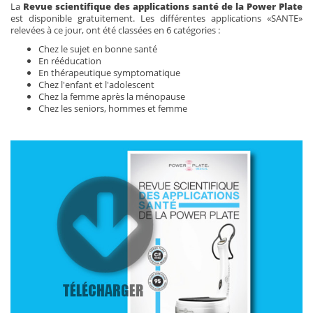
La
Revue scientifique des applications santé de la Power Plate
est disponible gratuitement. Les différentes applications «SANTE»
relevées à ce jour, ont été classées en 6 catégories :
Chez le sujet en bonne santé
En rééducation
En thérapeutique symptomatique
Chez l'enfant et l'adolescent
Chez la femme après la ménopause
Chez les seniors, hommes et femme