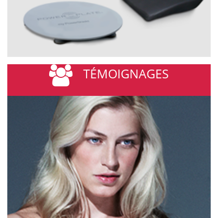
TÉMOIGNAGES