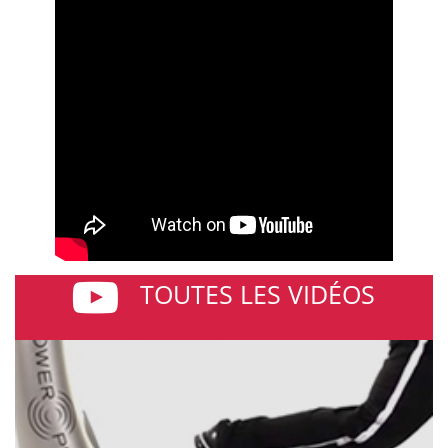
TOUTES LES VIDÉOS