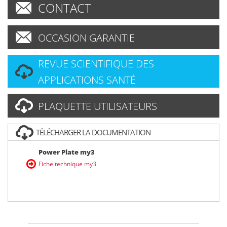
CONTACT
OCCASION GARANTIE
REVUE SCIENTIFIQUE DES
APPLICATIONS SANTÉ
PLAQUETTE UTILISATEURS
TÉLÉCHARGER LA DOCUMENTATION
Power Plate my3
Fiche technique my3