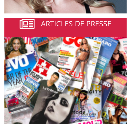
ARTICLES DE PRESSE