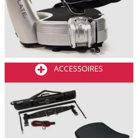
ACCESSOIRES