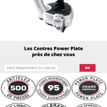
Les Centres Power Plate
près de chez vous
OK