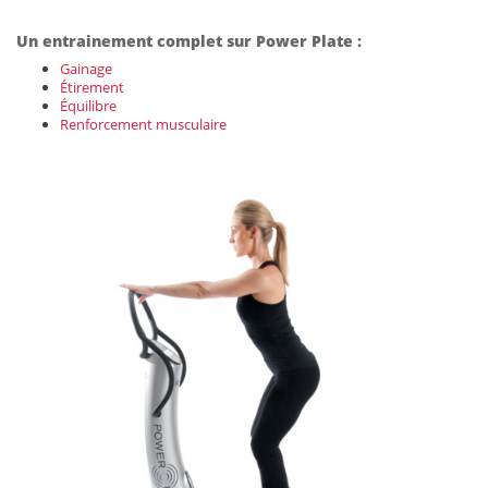
Un entrainement complet sur Power Plate :
Gainage
Étirement
Équilibre
Renforcement musculaire