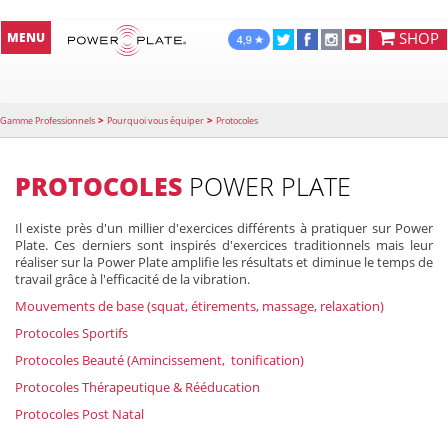
SHOP
MENU
>
>
Gamme Professionnels
Pourquoi vous équiper
Protocoles
PROTOCOLES
POWER PLATE
Il existe près d'un millier d'exercices différents à pratiquer sur Power
Plate. Ces derniers sont inspirés d'exercices traditionnels mais leur
réaliser sur la Power Plate amplifie les résultats et diminue le temps de
travail grâce à l'efficacité de la vibration.
Mouvements de base (squat, étirements, massage, relaxation)
Protocoles Sportifs
Protocoles Beauté (Amincissement, tonification)
Protocoles Thérapeutique & Rééducation
Protocoles Post Natal