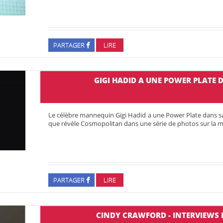
PARTAGER
LIRE
GIGI HADID A UNE POWER PLATE
Le célèbre mannequin Gigi Hadid a une Power Plate dans sa s
que révèle Cosmopolitan dans une série de photos sur la 
PARTAGER
LIRE
CINDY CRAWFORD - INTERVIEWS 