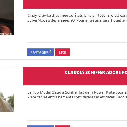
Cindy Crawford, est née au États-Unis en 1966. Elle est 
SuperModels des années 90. Pour entretenir sa silhouette, 
PARTAGER
LIRE
CLAUDIA SCHIFFER ADORE P
Le Top Model Claudia Schiffer fait de la Power Plate pour g
Plate car les entrainements sont rapides et efficaces. Déc