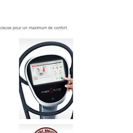
pacieuse pour un maximum de confort