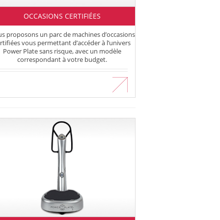
OCCASIONS CERTIFIÉES
s proposons un parc de machines d’occasions
rtifiées vous permettant d’accéder à l’univers
Power Plate sans risque, avec un modèle
correspondant à votre budget.
En savoir plus