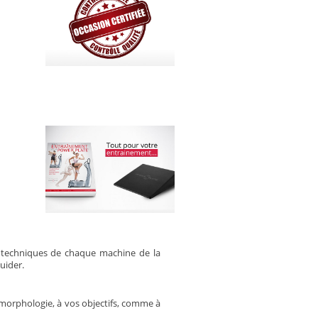
 techniques de chaque machine de la
uider.
 morphologie, à vos objectifs, comme à