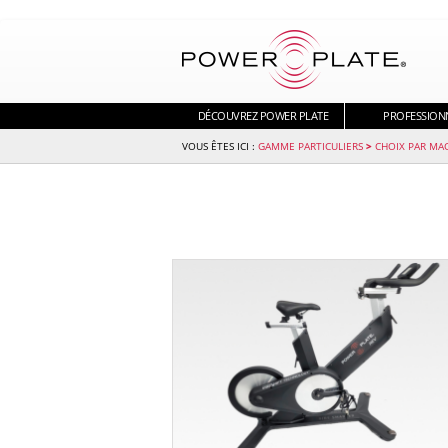
DÉCOUVREZ POWER PLATE
PROFESSION
GAMME PARTICULIERS
>
CHOIX PAR MA