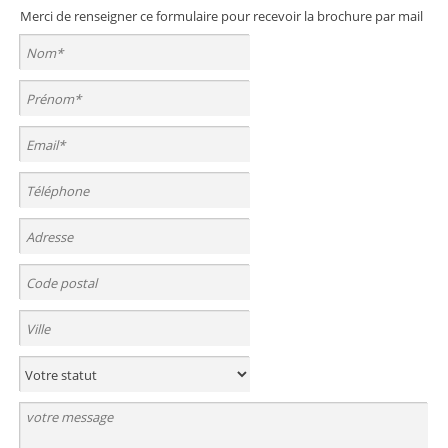
Merci de renseigner ce formulaire pour recevoir la brochure par mail