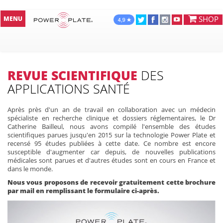
SHOP
MENU
REVUE SCIENTIFIQUE
DES
APPLICATIONS SANTÉ
Après près d'un an de travail en collaboration avec un médecin
spécialiste en recherche clinique et dossiers réglementaires, le Dr
Catherine Bailleul, nous avons compilé l'ensemble des études
scientifiques parues jusqu'en 2015 sur la technologie Power Plate et
recensé 95 études publiées à cette date. Ce nombre est encore
susceptible d'augmenter car depuis, de nouvelles publications
médicales sont parues et d'autres études sont en cours en France et
dans le monde.
Nous vous proposons de recevoir gratuitement cette brochure
par mail en remplissant le formulaire ci-après.