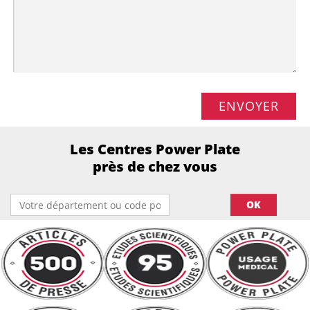
ENVOYER
Les Centres Power Plate
près de chez vous
OK