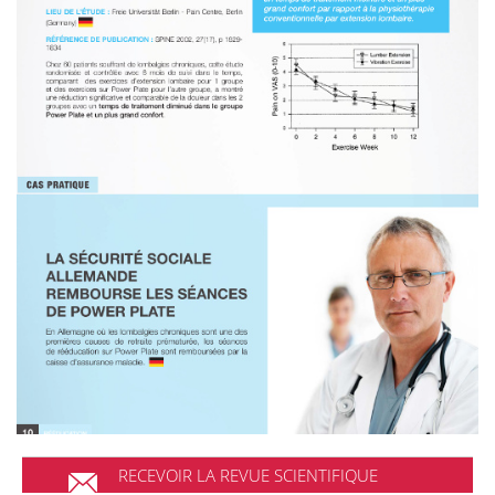
RECEVOIR LA REVUE SCIENTIFIQUE