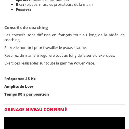
Bras
(biceps, muscles pronateurs de la main)
Fessiers
Conseils de coaching
Les conseils sont diffusés en français tout au long de la vidéo de
coaching.
Serrez le nombril pour travailler le psoas illiaque.
Respirez de manière régulière tout au long de la série d'exercices.
Exercices réalisables sur toute la gamme Power Plate.
Fréquence 35 Hz
Amplitude Low
Temps 30 s par position
GAINAGE NIVEAU CONFIRMÉ