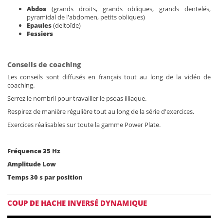
Abdos
(grands droits, grands obliques, grands dentelés,
pyramidal de l'abdomen, petits obliques)
Epaules
(deltoïde)
Fessiers
Conseils de coaching
Les conseils sont diffusés en français tout au long de la vidéo de
coaching.
Serrez le nombril pour travailler le psoas illiaque.
Respirez de manière régulière tout au long de la série d'exercices.
Exercices réalisables sur toute la gamme Power Plate.
Fréquence 35 Hz
Amplitude Low
Temps 30 s par position
COUP DE HACHE INVERSÉ DYNAMIQUE