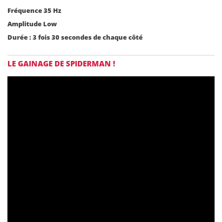
Fréquence 35 Hz
Amplitude Low
Durée : 3 fois 30 secondes de chaque côté
LE GAINAGE DE SPIDERMAN !