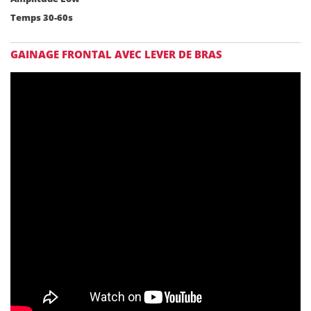
Temps 30-60s
GAINAGE FRONTAL AVEC LEVER DE BRAS