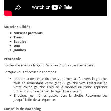
Muscles Ciblés
Muscles profonds
Tronc
Epaules
Dos
Jambes
Protocole
Ecartez vos mains à largeur d’épaules. Coudes vers l'exterieur.
Lorsque vous effectuez les pompes :
Lors de la descente du tronc, tournez la tête vers la gauche,
tout en remontant votre genoux gauche vers l'exterieur de
votre coude gauche. Lors de la montée du tronc, reprenez
votre position de départ, le regard vers l'avant.
Effectuez les mêmes gestes vers la droite. Recommencez
jusqu'à la fin de la séquence.
Conseils de coaching