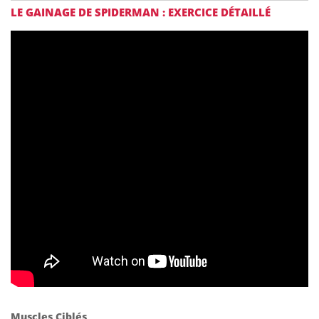
LE GAINAGE DE SPIDERMAN : EXERCICE DÉTAILLÉ
Muscles Ciblés