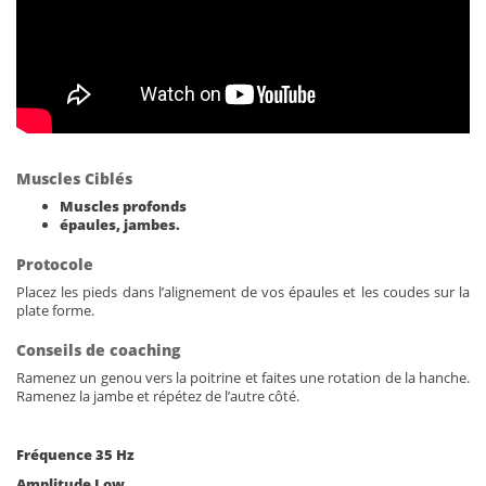
Muscles Ciblés
Muscles profonds
épaules, jambes.
Protocole
Placez les pieds dans l’alignement de vos épaules et les coudes sur la
plate forme.
Conseils de coaching
Ramenez un genou vers la poitrine et faites une rotation de la hanche.
Ramenez la jambe et répétez de l’autre côté.
Fréquence 35 Hz
Amplitude Low