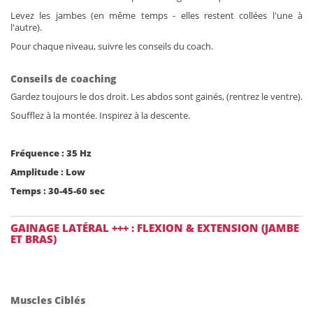
Levez les jambes (en même temps - elles restent collées l'une à
l'autre).
Pour chaque niveau, suivre les conseils du coach.
Conseils de coaching
Gardez toujours le dos droit. Les abdos sont gainés, (rentrez le ventre).
Soufflez à la montée. Inspirez à la descente.
Fréquence : 35 Hz
Amplitude : Low
Temps : 30-45-60 sec
GAINAGE LATÉRAL +++ : FLEXION & EXTENSION (JAMBE
ET BRAS)
Muscles Ciblés