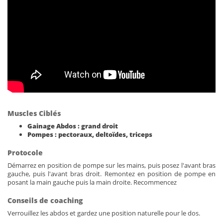
Muscles Ciblés
Gainage Abdos : grand droit
Pompes : pectoraux, deltoïdes, triceps
Protocole
Démarrez en position de pompe sur les mains, puis posez l'avant bras
gauche, puis l'avant bras droit. Remontez en position de pompe en
posant la main gauche puis la main droite. Recommencez
Conseils de coaching
Verrouillez les abdos et gardez une position naturelle pour le dos.