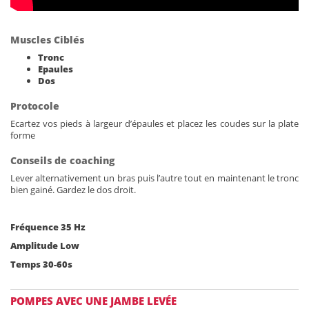
Muscles Ciblés
Tronc
Epaules
Dos
Protocole
Ecartez vos pieds à largeur d’épaules et placez les coudes sur la plate
forme
Conseils de coaching
Lever alternativement un bras puis l’autre tout en maintenant le tronc
bien gainé. Gardez le dos droit.
Fréquence 35 Hz
Amplitude Low
Temps 30-60s
POMPES AVEC UNE JAMBE LEVÉE