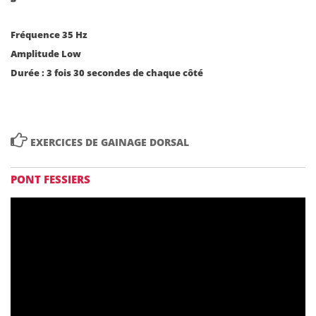
Fréquence 35 Hz
Amplitude Low
Durée : 3 fois 30 secondes de chaque côté

EXERCICES DE GAINAGE DORSAL
PONT FESSIERS