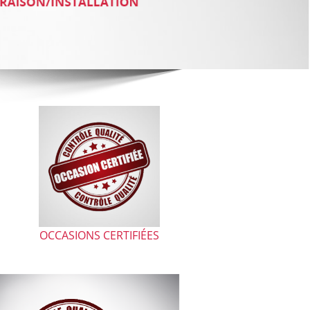
OCCASIONS CERTIFIÉES