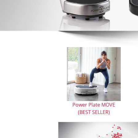
Power Plate MOVE
(BEST SELLER)