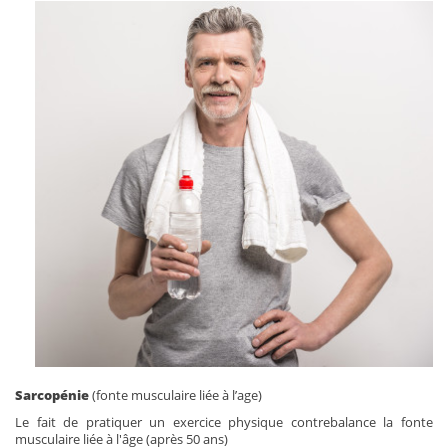
Sarcopénie
(fonte musculaire liée à l’age)
Le fait de pratiquer un exercice physique contrebalance la fonte
musculaire liée à l'âge (après 50 ans)