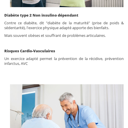
Diabète type 2 Non insulino dépendant
Contre ce diabète, dit "diabète de la maturité" (prise de poids &
sédentarité), l'exercice physique adapté apporte des bienfaits.
Mais souvent obèses et souffrant de problèmes articulaires.
Risques Cardio-Vasculaires
Un exercice adapté permet la prévention de la récidive, prévention
infarctus, AVC