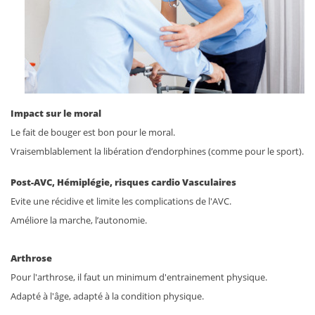
Impact sur le moral
Le fait de bouger est bon pour le moral.
Vraisemblablement la libération d’endorphines (comme pour le sport).
Post-AVC, Hémiplégie, risques cardio Vasculaires
Evite une récidive et limite les complications de l'AVC.
Améliore la marche, l’autonomie.
Arthrose
Pour l'arthrose, il faut un minimum d'entrainement physique.
Adapté à l'âge, adapté à la condition physique.