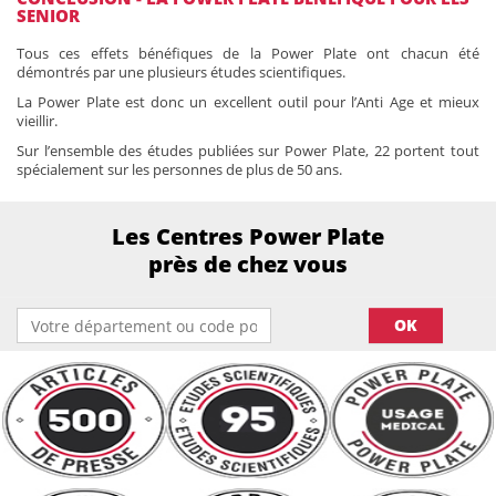
SENIOR
Tous ces effets bénéfiques de la Power Plate ont chacun été
démontrés par une plusieurs études scientifiques.
La Power Plate est donc un excellent outil pour l’Anti Age et mieux
vieillir.
Sur l’ensemble des études publiées sur Power Plate, 22 portent tout
spécialement sur les personnes de plus de 50 ans.
Les Centres Power Plate
près de chez vous
OK