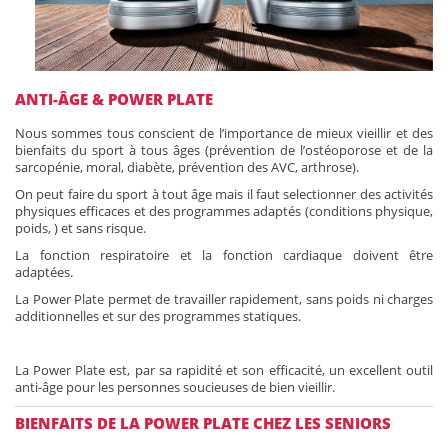
ANTI-ÂGE & POWER PLATE
Nous sommes tous conscient de l’importance de mieux vieillir et des
bienfaits du sport à tous âges (prévention de l’ostéoporose et de la
sarcopénie, moral, diabète, prévention des AVC, arthrose).
On peut faire du sport à tout âge mais il faut selectionner des activités
physiques efficaces et des programmes adaptés (conditions physique,
poids, ) et sans risque.
La fonction respiratoire et la fonction cardiaque doivent être
adaptées.
La Power Plate permet de travailler rapidement, sans poids ni charges
additionnelles et sur des programmes statiques.
La Power Plate est, par sa rapidité et son efficacité, un excellent outil
anti-âge pour les personnes soucieuses de bien vieillir.
BIENFAITS DE LA POWER PLATE CHEZ LES SENIORS