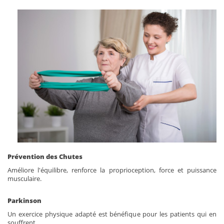
Prévention des Chutes
Améliore l'équilibre, renforce la proprioception, force et puissance
musculaire.
Parkinson
Un exercice physique adapté est bénéfique pour les patients qui en
souffrent.