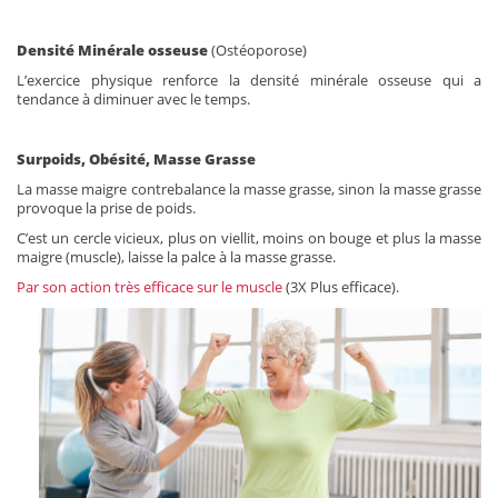
Densité Minérale osseuse
(Ostéoporose)
L’exercice physique renforce la densité minérale osseuse qui a
tendance à diminuer avec le temps.
Surpoids, Obésité, Masse Grasse
La masse maigre contrebalance la masse grasse, sinon la masse grasse
provoque la prise de poids.
C’est un cercle vicieux, plus on viellit, moins on bouge et plus la masse
maigre (muscle), laisse la palce à la masse grasse.
Par son action très efficace sur le muscle
(3X Plus efficace).