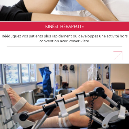
KINÉSITHÉRAPEUTE
Rééduquez vos patients plus rapidement ou développez une activité hors
convention avec Power Plate.
En savoir plus