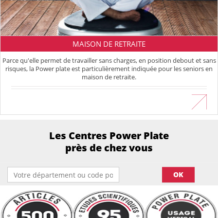
MAISON DE RETRAITE
Parce qu'elle permet de travailler sans charges, en position debout et sans
risques, la Power plate est particulièrement indiquée pour les seniors en
maison de retraite.
En savoir plus
Les Centres Power Plate
près de chez vous
OK