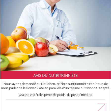
AVIS DU NUTRITIONNISTE
Nous avons demandé au Dr Cohen, célèbre nutritionniste et auteur, de
nous parler de la Power Plate en parallèle d'un régime nutritionnel adapté.
Graisse viscérale, perte de poids, dispositif médical
En savoir plus