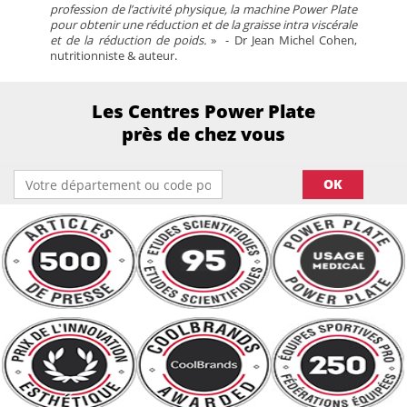
profession de l’activité physique, la machine Power Plate
pour obtenir une réduction et de la graisse intra viscérale
et de la réduction de poids.
» - Dr Jean Michel Cohen,
nutritionniste & auteur.
Les Centres Power Plate
près de chez vous
OK