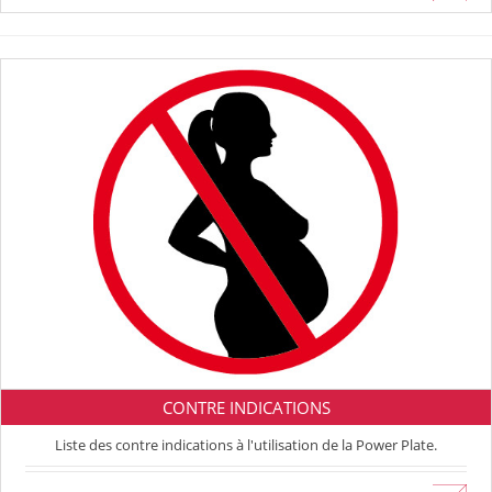
CONTRE INDICATIONS
Liste des contre indications à l'utilisation de la Power Plate.