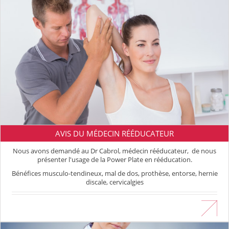
AVIS DU MÉDECIN RÉÉDUCATEUR
Nous avons demandé au Dr Cabrol, médecin rééducateur, de nous
présenter l'usage de la Power Plate en rééducation.
Bénéfices musculo-tendineux, mal de dos, prothèse, entorse, hernie
discale, cervicalgies
En savoir plus