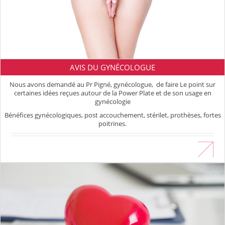
AVIS DU GYNÉCOLOGUE
Nous avons demandé au Pr Pigné, gynécologue, de faire Le point sur
certaines idées reçues autour de la Power Plate et de son usage en
gynécologie
Bénéfices gynécologiques, post accouchement, stérilet, prothèses, fortes
poitrines.
En savoir plus