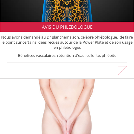
AVIS DU PHLÉBOLOGUE
Nous avons demandé au Dr Blanchemaison, célèbre phlébologue, de faire
le point sur certains idées recues autour de la Power Plate et de son usage
en phlébologie.
Bénéfices vasculaires, rétention d'eau, cellulite, phlébite
En savoir plus