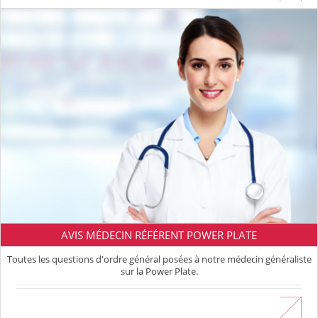
AVIS MÉDECIN RÉFÉRENT POWER PLATE
Toutes les questions d'ordre général posées à notre médecin généraliste
sur la Power Plate.
En savoir plus