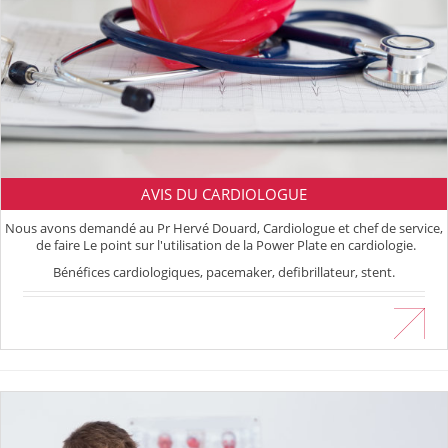
AVIS DU CARDIOLOGUE
Nous avons demandé au Pr Hervé Douard, Cardiologue et chef de service,
de faire Le point sur l'utilisation de la Power Plate en cardiologie.
Bénéfices cardiologiques, pacemaker, defibrillateur, stent.
En savoir plus