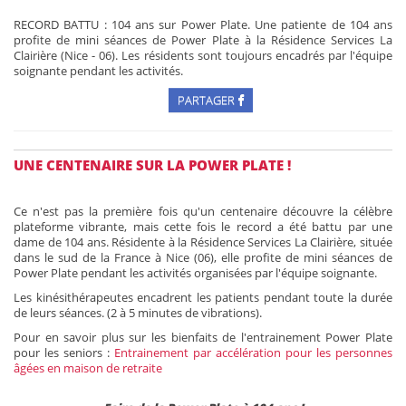
RECORD BATTU : 104 ans sur Power Plate. Une patiente de 104 ans
profite de mini séances de Power Plate à la Résidence Services La
Clairière (Nice - 06). Les résidents sont toujours encadrés par l'équipe
soignante pendant les activités.
PARTAGER
UNE CENTENAIRE SUR LA POWER PLATE !
Ce n'est pas la première fois qu'un centenaire découvre la célèbre
plateforme vibrante, mais cette fois le record a été battu par une
dame de 104 ans. Résidente à la Résidence Services La Clairière, située
dans le sud de la France à Nice (06), elle profite de mini séances de
Power Plate pendant les activités organisées par l'équipe soignante.
Les kinésithérapeutes encadrent les patients pendant toute la durée
de leurs séances. (2 à 5 minutes de vibrations).
Pour en savoir plus sur les bienfaits de l'entrainement Power Plate
pour les seniors :
Entrainement par accélération pour les personnes
âgées en maison de retraite