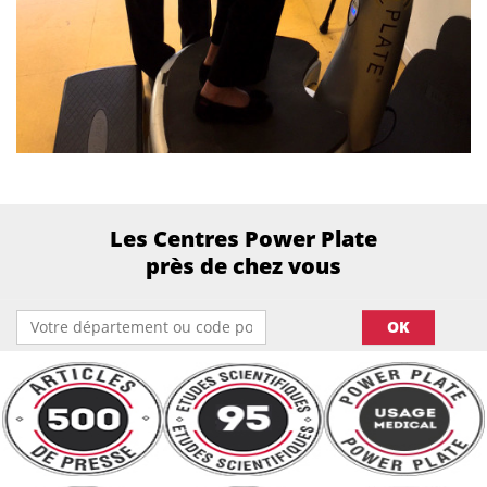
Les Centres Power Plate
près de chez vous
OK