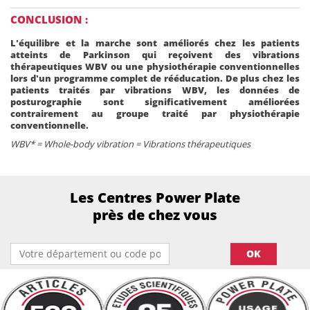
CONCLUSION :
L'équilibre et la marche sont améliorés chez les patients
atteints de Parkinson qui reçoivent des vibrations
thérapeutiques WBV ou une physiothérapie conventionnelles
lors d'un programme complet de rééducation. De plus chez les
patients traités par vibrations WBV, les données de
posturographie sont significativement améliorées
contrairement au groupe traité par physiothérapie
conventionnelle.
WBV* = Whole-body vibration = Vibrations thérapeutiques
Les Centres Power Plate
près de chez vous
OK