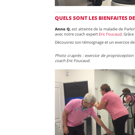
QUELS SONT LES BIENFAITES D
Anne Q.
est atteinte de la maladie de Parki
avec notre coach expert
Eric Foucaud
. Grâce
Découvrez son témoignage et un exercice de p
Photo ci-après : exercice de proprioception 
coach Eric Foucaud.