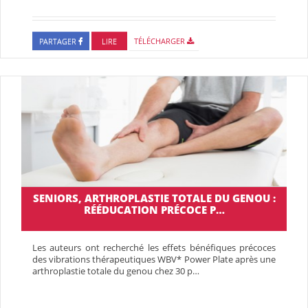
PARTAGER
LIRE
TÉLÉCHARGER
SENIORS, ARTHROPLASTIE TOTALE DU GENOU :
RÉÉDUCATION PRÉCOCE P…
Les auteurs ont recherché les effets bénéfiques précoces
des vibrations thérapeutiques WBV* Power Plate après une
arthroplastie totale du genou chez 30 p…