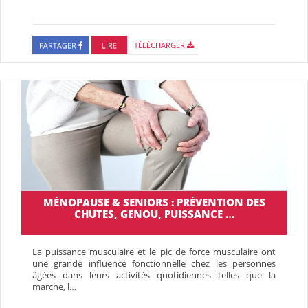
PARTAGER
LIRE
TÉLÉCHARGER
MÉNOPAUSE & SENIORS : PRÉVENTION DES
CHUTES, GENOU, PUISSANCE …
La puissance musculaire et le pic de force musculaire ont
une grande influence fonctionnelle chez les personnes
âgées dans leurs activités quotidiennes telles que la
marche, l…