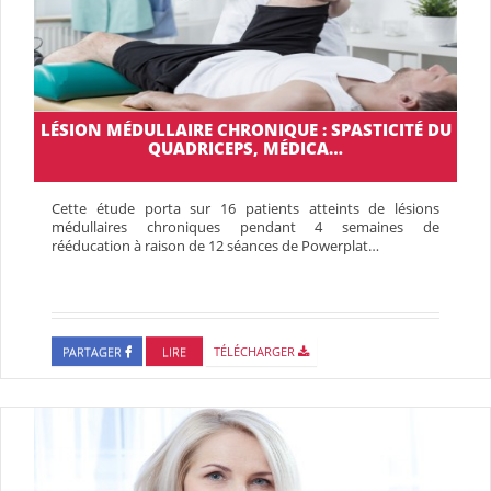
LÉSION MÉDULLAIRE CHRONIQUE : SPASTICITÉ DU
QUADRICEPS, MÉDICA…
Cette étude porta sur 16 patients atteints de lésions
médullaires chroniques pendant 4 semaines de
rééducation à raison de 12 séances de Powerplat…
PARTAGER
LIRE
TÉLÉCHARGER