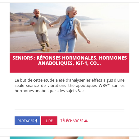
SENIORS : RÉPONSES HORMONALES, HORMONES
ANABOLIQUES, IGF-1, CO…
Le but de cette étude a été d'analyser les effets aigus d'une
seule séance de vibrations thérapeutiques WBV* sur les
hormones anaboliques des sujets &ac…
PARTAGER
LIRE
TÉLÉCHARGER