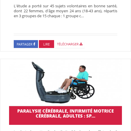
L'étude a porté sur 45 sujets volontaires en bonne santé,
dont 22 femmes, d'âge moyen 24 ans (18-43 ans), répartis
en 3 groupes de 15 chaque : 1 groupe c…
PARTAGER
LIRE
TÉLÉCHARGER
PARALYSIE CÉRÉBRALE, INFIRMITÉ MOTRICE
CÉRÉBRALE, ADULTES : SP…