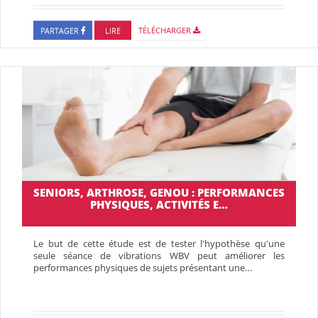
PARTAGER
LIRE
TÉLÉCHARGER
SENIORS, ARTHROSE, GENOU : PERFORMANCES
PHYSIQUES, ACTIVITÉS E…
Le but de cette étude est de tester l'hypothèse qu'une
seule séance de vibrations WBV peut améliorer les
performances physiques de sujets présentant une…