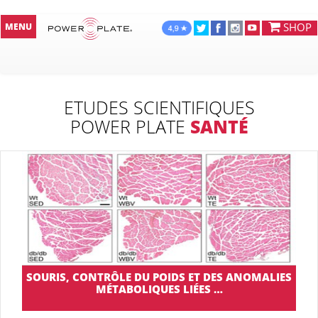
SHOP
MENU
ETUDES SCIENTIFIQUES
POWER PLATE
SANTÉ
SOURIS, CONTRÔLE DU POIDS ET DES ANOMALIES
MÉTABOLIQUES LIÉES …