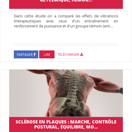
Dans cette étude on a comparé les effets de vibrations
thérapeutiques avec ceux d'un entraînement en
renforcement de puissance et d'un groupe témoin (ent…
PARTAGER
LIRE
TÉLÉCHARGER
SCLÉROSE EN PLAQUES : MARCHE, CONTRÔLE
POSTURAL, ÉQUILIBRE, MO…