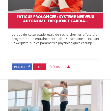
FATIGUE PROLONGÉE : SYSTÈME NERVEUX
AUTONOME, FRÉQUENCE CARDIA…
Le but de cette étude était de rechercher les effets d'un
programme d'entraînement de 6 semaines incluant
Powerplate, sur les paramètres physiologiques et subje…
PARTAGER
LIRE
TÉLÉCHARGER