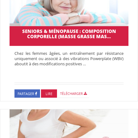
SENIORS & MÉNOPAUSE : COMPOSITION
CORPORELLE (MASSE GRASSE MAS…
Chez les femmes âgées, un entraînement par résistance
uniquement ou associé à des vibrations Powerplate (WBV)
aboutit à des modifications positives …
PARTAGER
LIRE
TÉLÉCHARGER