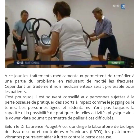
A ce jour les traitements médicamenteux permettent de remédier à
une partie du problème, en réduisant de moitié les fractures.
Cependant un traitement non médicamenteux serait préférable pour
les patients.
C’est pourquoi, il est souvent conseillé aux personnes sujettes à la
perte osseuse de pratiquer des sports à impact comme le jogging ou le
tennis. Les personnes âgées et sédentaires n’ont pas toujours la
capacité ni la possibilité de pratiquer de telles activités physique ainsi
la Power Plate pourrait permettre de pallier à ces difficultés.
Selon le Dr Laurence Pouget-Vico, qui dirige le laboratoire de biologie
du tissu osseux et contraintes mécaniques (LBTO), les plateformes
vibrantes pourraient aider à lutter contre la perte osseuse.