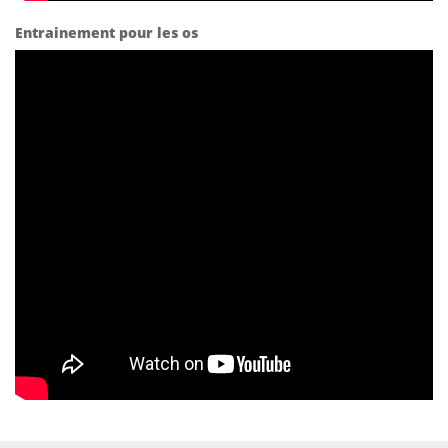
Entrainement pour les os