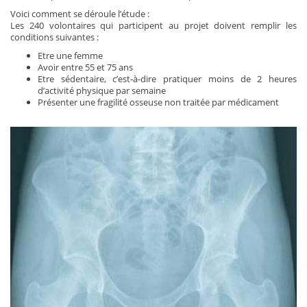
Voici comment se déroule l’étude :
Les 240 volontaires qui participent au projet doivent remplir les
conditions suivantes :
Etre une femme
Avoir entre 55 et 75 ans
Etre sédentaire, c’est-à-dire pratiquer moins de 2 heures
d’activité physique par semaine
Présenter une fragilité osseuse non traitée par médicament