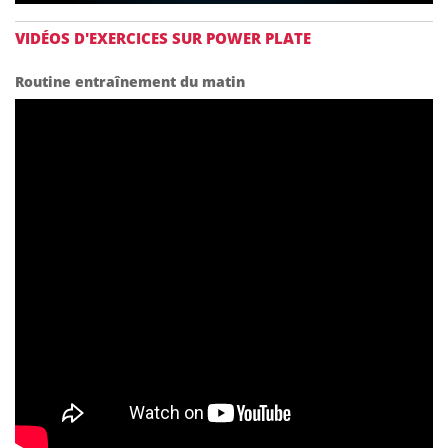
VIDÉOS D'EXERCICES SUR POWER PLATE
Routine entraînement du matin