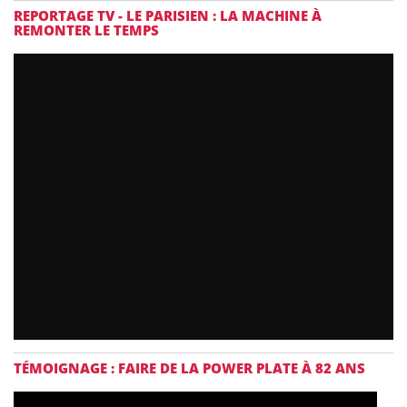
REPORTAGE TV - LE PARISIEN : LA MACHINE À
REMONTER LE TEMPS
TÉMOIGNAGE : FAIRE DE LA POWER PLATE À 82 ANS