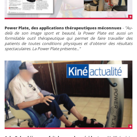
Power Plate, des applications thérapeutiques méconnues
-
"Au-
delà de son image sport et beauté, la Power Plate est aussi un
formidable outil thérapeutique qui permet de faire travailler des
patients de toutes conditions physiques et d'obtenir des résultats
spectaculaires. La Power Plate présente..."