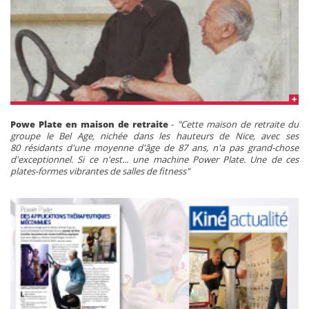
Powe Plate en maison de retraite
-
"Cette maison de retraite du
groupe le Bel Age, nichée dans les hauteurs de Nice, avec ses
80 résidants d'une moyenne d'âge de 87 ans, n'a pas grand-chose
d'exceptionnel. Si ce n'est... une machine Power Plate. Une de ces
plates-formes vibrantes de salles de fitness"