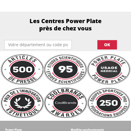
Les Centres Power Plate
près de chez vous
OK
Power Plate
Modèles professionnels