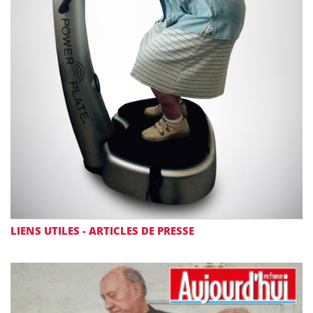
LIENS UTILES - ARTICLES DE PRESSE