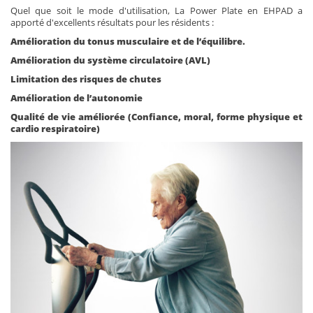
Quel que soit le mode d'utilisation, La Power Plate en EHPAD a
apporté d'excellents résultats pour les résidents :
Amélioration du tonus musculaire et de l’équilibre.
Amélioration du système circulatoire (AVL)
Limitation des risques de chutes
Amélioration de l’autonomie
Qualité de vie améliorée
(Confiance, moral, forme physique et
cardio respiratoire)