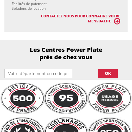
Facilités de paiement
Solutions de location
CONTACTEZ NOUS POUR CONNAITRE VOTRE
MENSUALITÉ
Les Centres Power Plate
près de chez vous
OK