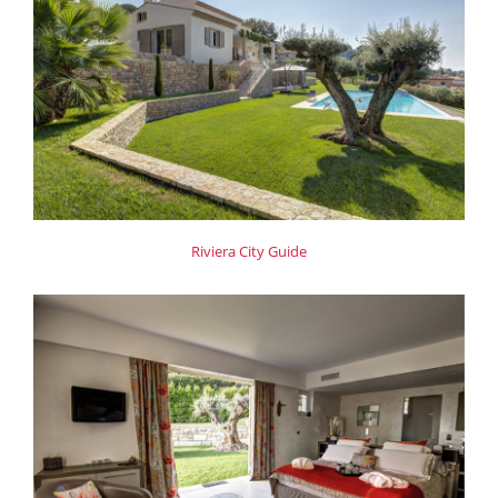
Riviera City Guide