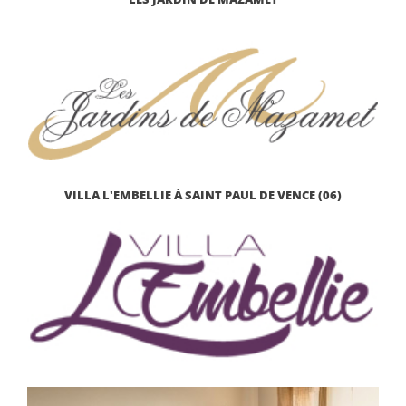
VILLA L'EMBELLIE À SAINT PAUL DE VENCE (06)