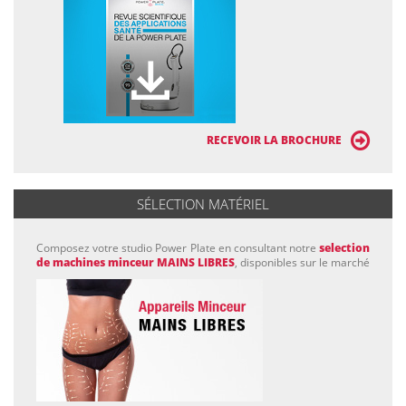
RECEVOIR LA BROCHURE
SÉLECTION MATÉRIEL
Composez votre studio Power Plate en consultant notre
selection
de machines minceur MAINS LIBRES
, disponibles sur le marché