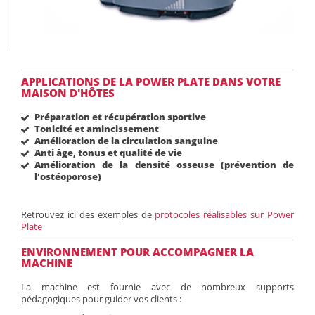
APPLICATIONS DE LA POWER PLATE DANS VOTRE
MAISON D'HÔTES
Préparation et récupération sportive
Tonicité et amincissement
Amélioration de la circulation sanguine
Anti âge, tonus et qualité de vie
Amélioration de la densité osseuse (prévention de
l'ostéoporose)
Retrouvez ici des exemples de
protocoles réalisables sur Power
Plate
ENVIRONNEMENT POUR ACCOMPAGNER LA
MACHINE
La machine est fournie avec de nombreux supports
pédagogiques pour guider vos clients :