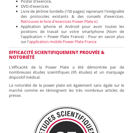
Poster d'exercice,
DVD d'exercices
Livre de Jérôme Sordello (150 pages) reprenant l'intégralité
des protocoles existants & des conseils d'exercices.
Retrouvez le livre d'exercices Power Plate ici
Application iphone et Android pour avoir toutes les
positions de travail sur votre smartphone (Nom de
l'application = Power Plate France) - Pour en savoir plus
sur l'
application mobile Power Plate France
EFFICACITÉ SCIENTIFIQUEMENT PROUVÉE &
NOTORIÉTÉ
L'efficacité de la Power Plate a été démontrée par de
nombreuses études scientifiques (95 études) et un marquage
dispositif médical.
La notoriété de la power plate est également sans égale sur le
marché comme en témoignent les très nombreux articles de
presse.