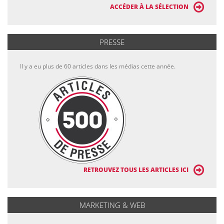
ACCÉDER À LA SÉLECTION
PRESSE
Il y a eu plus de 60 articles dans les médias cette année.
RETROUVEZ TOUS LES ARTICLES ICI
MARKETING & WEB