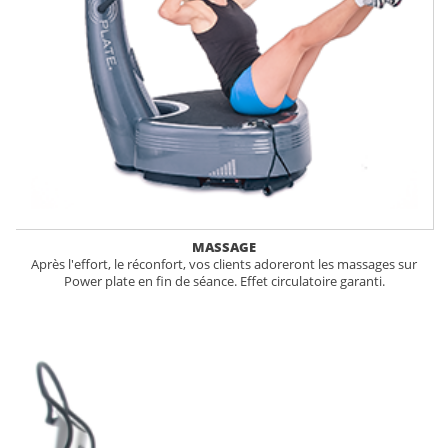
MASSAGE
Après l'effort, le réconfort, vos clients adoreront les massages sur
Power plate en fin de séance. Effet circulatoire garanti.