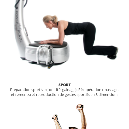
SPORT
Préparation sportive (tonicité, gainage), Récupération (massage,
étirements) et reproduction de gestes sportifs en 3 dimensions