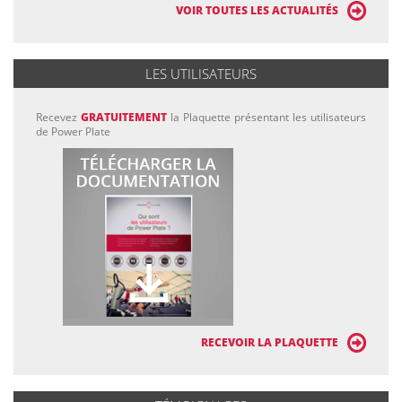
VOIR TOUTES LES ACTUALITÉS
LES UTILISATEURS
Recevez
GRATUITEMENT
la Plaquette présentant les utilisateurs
de Power Plate
RECEVOIR LA PLAQUETTE