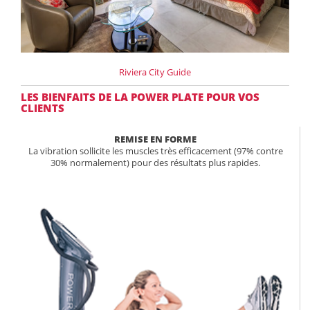
Riviera City Guide
LES BIENFAITS DE LA POWER PLATE POUR VOS
CLIENTS
REMISE EN FORME
La vibration sollicite les muscles très efficacement (97% contre
30% normalement) pour des résultats plus rapides.