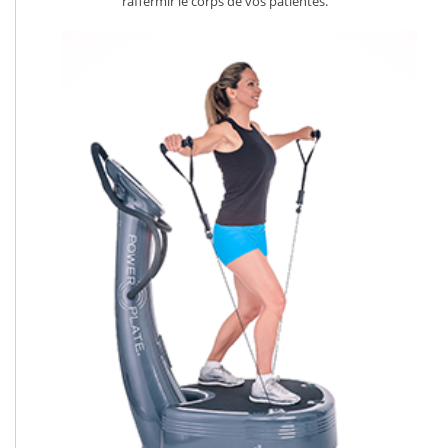
raffermir le corps de vos patientes.