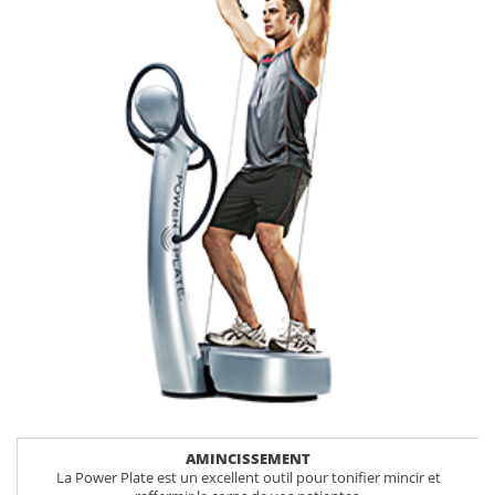
AMINCISSEMENT
La Power Plate est un excellent outil pour tonifier mincir et