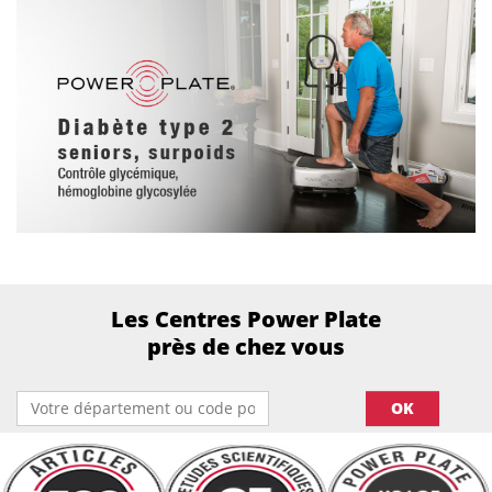
Les Centres Power Plate
près de chez vous
OK