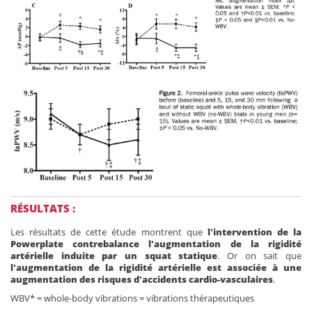
RÉSULTATS :
Les résultats de cette étude montrent que
l'intervention de la
Powerplate contrebalance l'augmentation de la rigidité
artérielle induite par un squat statique
. Or on sait que
l'augmentation de la rigidité artérielle est associée à une
augmentation des risques d'accidents cardio-vasculaires
.
WBV* = whole-body vibrations = vibrations thérapeutiques