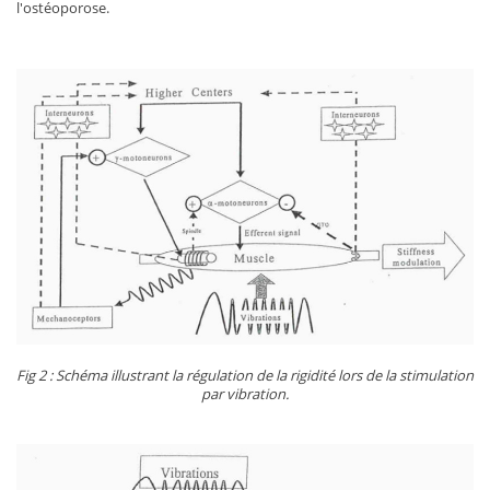
l'ostéoporose.
Fig 2 : Schéma illustrant la régulation de la rigidité lors de la stimulation
par vibration.