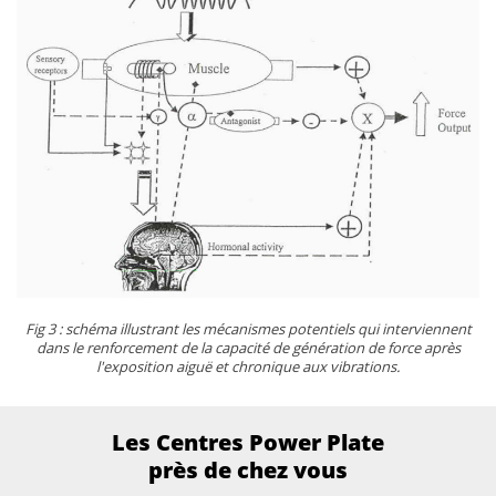
Fig 3 : schéma illustrant les mécanismes potentiels qui interviennent
dans le renforcement de la capacité de génération de force après
l'exposition aiguë et chronique aux vibrations.
Les Centres Power Plate
près de chez vous