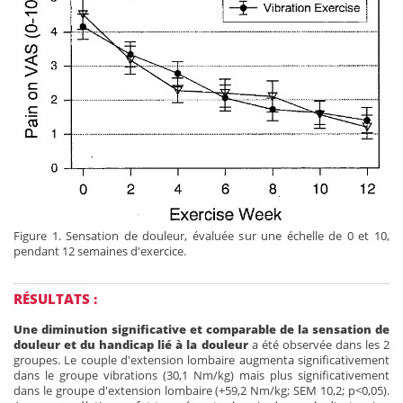
Figure 1. Sensation de douleur, évaluée sur une échelle de 0 et 10,
pendant 12 semaines d'exercice.
RÉSULTATS :
Une diminution significative et comparable de la sensation de
douleur et du handicap lié à la douleur
a été observée dans les 2
groupes. Le couple d'extension lombaire augmenta significativement
dans le groupe vibrations (30,1 Nm/kg) mais plus significativement
dans le groupe d'extension lombaire (+59,2 Nm/kg; SEM 10,2; p<0,05).