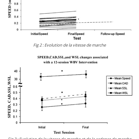
Fig 2 : Evolution de la vitesse de marche