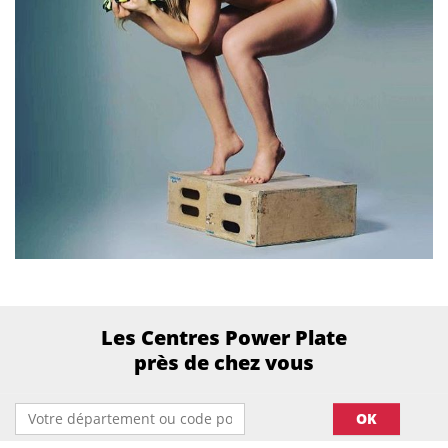
Les Centres Power Plate
près de chez vous
OK