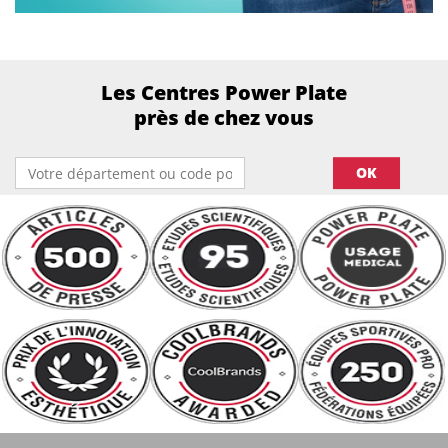
Les Centres Power Plate
près de chez vous
OK