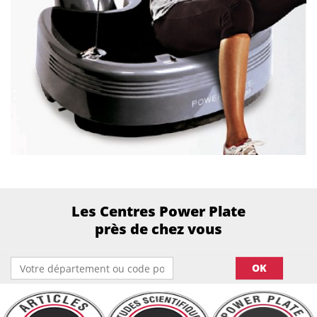
Les Centres Power Plate
près de chez vous
OK