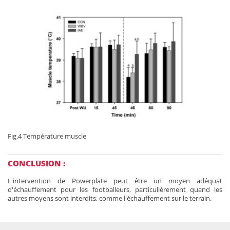
Fig.4 Température muscle
CONCLUSION :
L'intervention de Powerplate peut être un moyen adéquat
d'échauffement pour les footballeurs, particulièrement quand les
autres moyens sont interdits, comme l'échauffement sur le terrain.