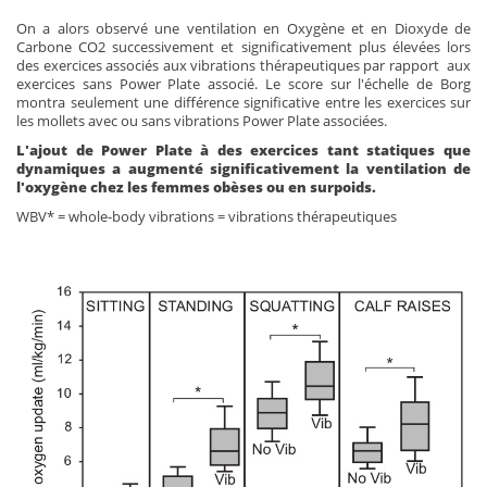
On a alors observé une ventilation en Oxygène et en Dioxyde de
Carbone CO2 successivement et significativement plus élevées lors
des exercices associés aux vibrations thérapeutiques par rapport aux
exercices sans Power Plate associé. Le score sur l'échelle de Borg
montra seulement une différence significative entre les exercices sur
les mollets avec ou sans vibrations Power Plate associées.
L'ajout de Power Plate à des exercices tant statiques que
dynamiques a augmenté significativement la ventilation de
l'oxygène chez les femmes obèses ou en surpoids.
WBV* = whole-body vibrations = vibrations thérapeutiques