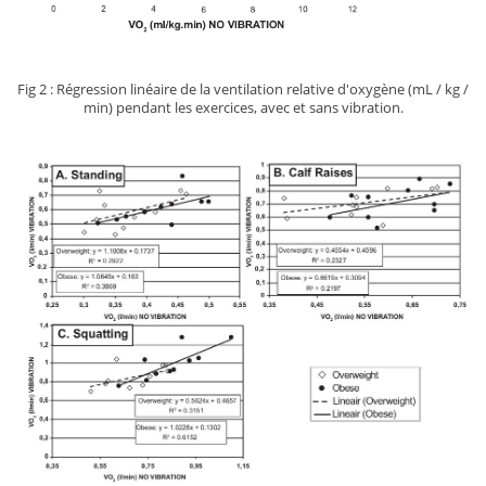
Fig 2 : Régression linéaire de la ventilation relative d'oxygène (mL / kg /
min) pendant les exercices, avec et sans vibration.