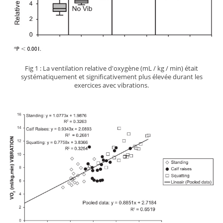
Fig 1 : La ventilation relative d'oxygène (mL / kg / min) était
systématiquement et significativement plus élevée durant les
exercices avec vibrations.