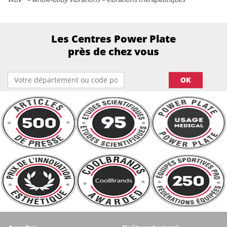
Les Centres Power Plate
près de chez vous
OK