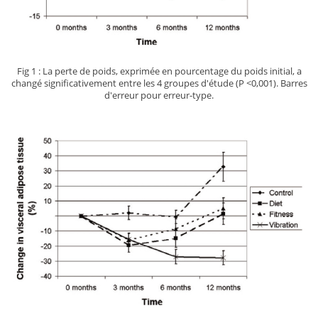
Fig 1 : La perte de poids, exprimée en pourcentage du poids initial, a
changé significativement entre les 4 groupes d'étude (P <0,001). Barres
d'erreur pour erreur-type.