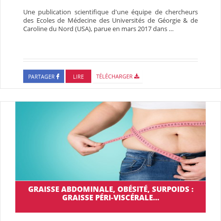
Une publication scientifique d'une équipe de chercheurs
des Ecoles de Médecine des Universités de Géorgie & de
Caroline du Nord (USA), parue en mars 2017 dans …
PARTAGER
LIRE
TÉLÉCHARGER
GRAISSE ABDOMINALE, OBÉSITÉ, SURPOIDS :
GRAISSE PÉRI-VISCÉRALE…