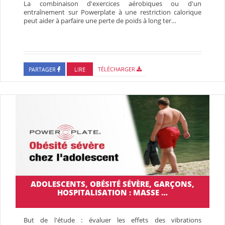
La combinaison d'exercices aérobiques ou d'un
entraînement sur Powerplate à une restriction calorique
peut aider à parfaire une perte de poids à long ter…
PARTAGER
LIRE
TÉLÉCHARGER
ADOLESCENTS, OBÉSITÉ SÉVÈRE, GARÇONS,
HOSPITALISATION : MASSE …
But de l'étude : évaluer les effets des vibrations